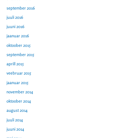
september 2016
juuli 2016
juuni 2016
jaanuar 2016
oktoober 2015
september 2015
aprill 2015
veebruar 2015
jaanuar 2015
november 2014
oktoober 2014
august 2014
juuli 2014
juuni 2014