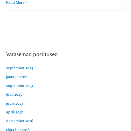
Read More »
Varasemad postitused
september 2024
jaanuar 2024
september 2023
juuli 2023
juuni 2023
aprill 2017
detsember 2016
oktoober 2016