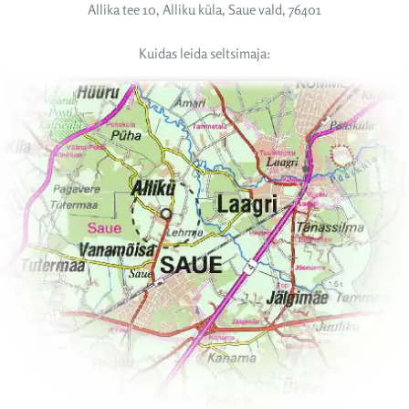
Allika tee 10, Alliku küla, Saue vald, 76401
Kuidas leida seltsimaja: