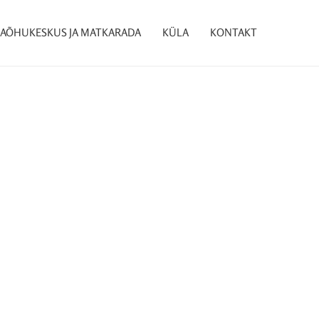
AÕHUKESKUS JA MATKARADA
KÜLA
KONTAKT