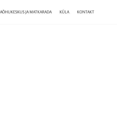
AÕHUKESKUS JA MATKARADA
KÜLA
KONTAKT