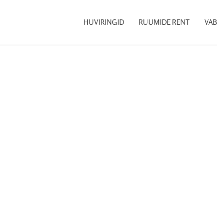
HUVIRINGID
RUUMIDE RENT
VAB