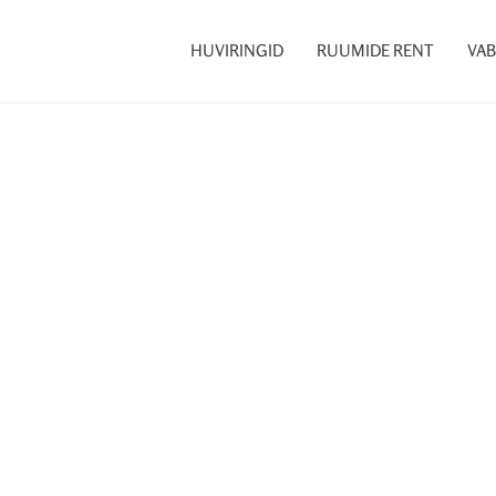
HUVIRINGID
RUUMIDE RENT
VAB