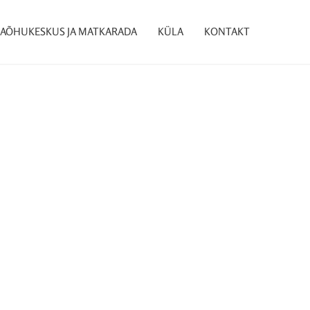
AÕHUKESKUS JA MATKARADA
KÜLA
KONTAKT