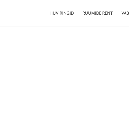
HUVIRINGID
RUUMIDE RENT
VAB