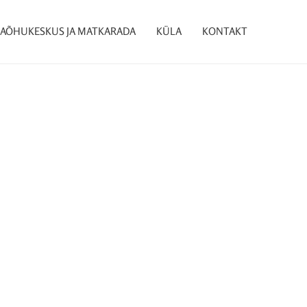
AÕHUKESKUS JA MATKARADA
KÜLA
KONTAKT