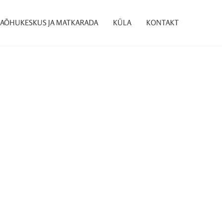
AÕHUKESKUS JA MATKARADA
KÜLA
KONTAKT